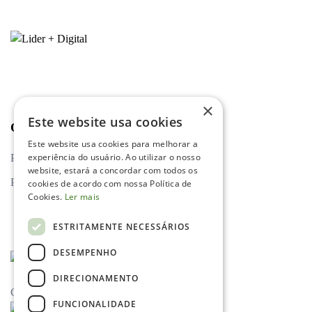
×
Este website usa cookies
Outros links
Este website usa cookies para melhorar a
experiência do usuário. Ao utilizar o nosso
Política de privacidade
website, estará a concordar com todos os
Política de cookies
cookies de acordo com nossa Política de
Cookies.
Ler mais
ESTRITAMENTE NECESSÁRIOS
DESEMPENHO
DIRECIONAMENTO
Cofinanciamento
FUNCIONALIDADE