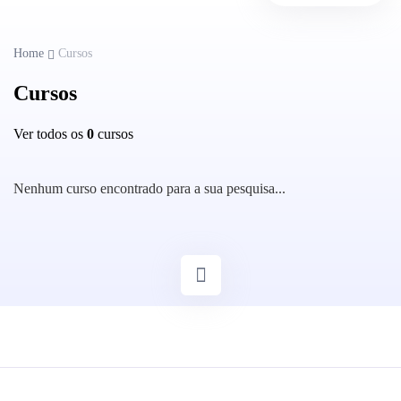
Home
Cursos
Cursos
Ver todos os
0
cursos
Nenhum curso encontrado para a sua pesquisa...