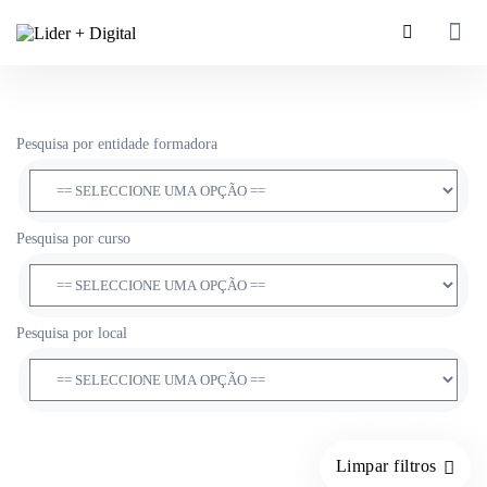
Pesquisa por entidade formadora
Pesquisa por curso
Pesquisa por local
Limpar filtros