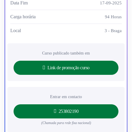
Data Fim
17-09-2025
Carga horária
94 Horas
Local
3 - Braga
Curso publicado também em
Link de promoção curso
Entrar em contacto
253802190
(Chamada para rede fixa nacional)