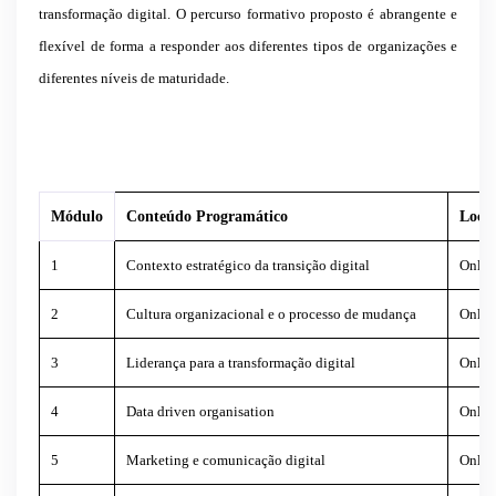
transformação digital. O percurso formativo proposto é abrangente e
flexível de forma a responder aos diferentes tipos de organizações e
diferentes níveis de maturidade.
Módulo
Conteúdo Programático
Local
1
Contexto estratégico da transição digital
Onlin
2
Cultura organizacional e o processo de mudança
Onlin
3
Liderança para a transformação digital
Onlin
4
Data driven organisation
Onlin
5
Marketing e comunicação digital
Onlin