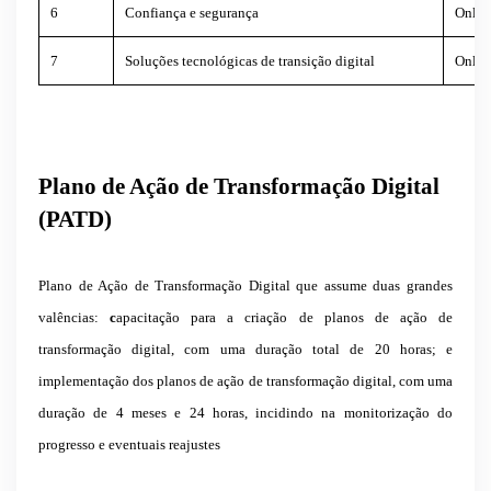
6
Confiança e segurança
Onlin
7
Soluções tecnológicas de transição digital
Onlin
Plano de Ação de Transformação Digital
(PATD)
Plano de Ação de Transformação Digital que assume duas grandes
valências:
c
apacitação para a criação de planos de ação de
transformação digital, com uma duração total de 20 horas; e
implementação dos planos de ação de transformação digital, com uma
duração de 4 meses e 24 horas, incidindo na monitorização do
progresso e eventuais reajustes