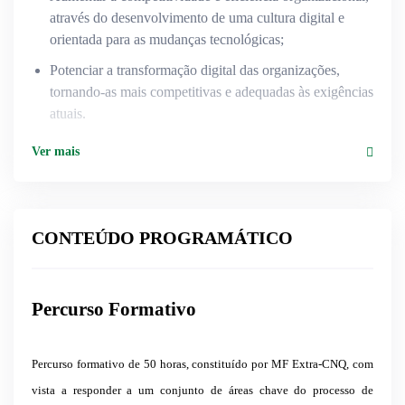
através do desenvolvimento de uma cultura digital e
orientada para as mudanças tecnológicas;
Potenciar a transformação digital das organizações,
tornando-as mais competitivas e adequadas às exigências
atuais.
Ver mais
CONTEÚDO PROGRAMÁTICO
Percurso Formativo
Percurso formativo de 50 horas, constituído por MF Extra-CNQ, com
vista a responder a um conjunto de áreas chave do processo de