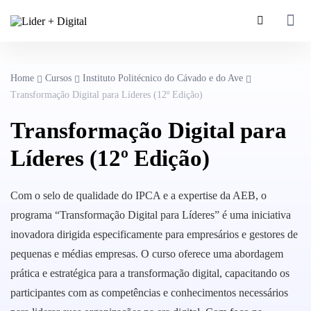
Home
Cursos
Instituto Politécnico do Cávado e do Ave
Transformação Digital para Líderes (12º Edição)
Transformação Digital para
Líderes (12º Edição)
Com o selo de qualidade do IPCA e a expertise da AEB, o
programa “Transformação Digital para Líderes” é uma iniciativa
inovadora dirigida especificamente para empresários e gestores de
pequenas e médias empresas. O curso oferece uma abordagem
prática e estratégica para a transformação digital, capacitando os
participantes com as competências e conhecimentos necessários