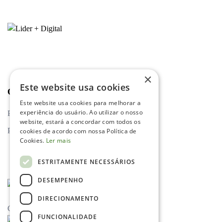
×
Este website usa cookies
Outros links
Este website usa cookies para melhorar a
experiência do usuário. Ao utilizar o nosso
Política de privacidade
website, estará a concordar com todos os
Política de cookies
cookies de acordo com nossa Política de
Cookies.
Ler mais
ESTRITAMENTE NECESSÁRIOS
DESEMPENHO
DIRECIONAMENTO
Cofinanciamento
FUNCIONALIDADE