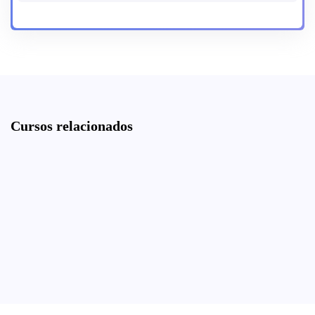
Cursos relacionados