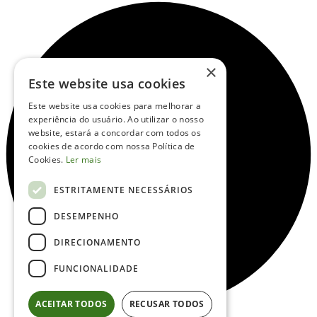
×
Este website usa cookies
Este website usa cookies para melhorar a
experiência do usuário. Ao utilizar o nosso
website, estará a concordar com todos os
cookies de acordo com nossa Política de
Cookies.
Ler mais
ESTRITAMENTE NECESSÁRIOS
DESEMPENHO
DIRECIONAMENTO
FUNCIONALIDADE
ACEITAR TODOS
RECUSAR TODOS