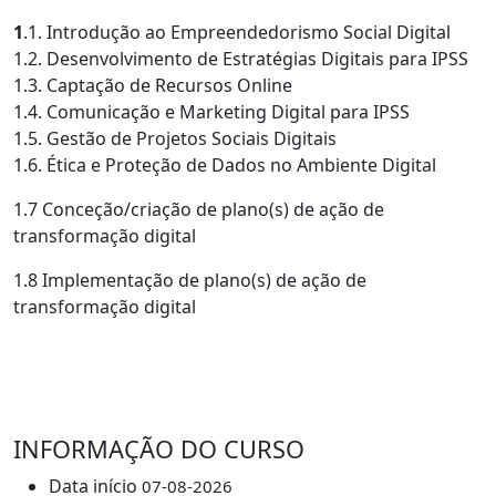
1
.1. Introdução ao Empreendedorismo Social Digital
1.2. Desenvolvimento de Estratégias Digitais para IPSS
1.3. Captação de Recursos Online
1.4. Comunicação e Marketing Digital para IPSS
1.5. Gestão de Projetos Sociais Digitais
1.6. Ética e Proteção de Dados no Ambiente Digital
1.7 Conceção/criação de plano(s) de ação de
transformação digital
1.8 Implementação de plano(s) de ação de
transformação digital
INFORMAÇÃO DO CURSO
Data início
07-08-2026