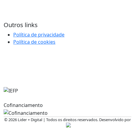
Outros links
Política de privacidade
Política de cookies
Cofinanciamento
©
2026 Lider + Digital | Todos os direitos reservados. Desenvolvido por