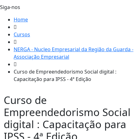
Siga-nos
Home
Cursos
NERGA - Nucleo Empresarial da Região da Guarda -
Associação Empresarial
Curso de Empreendedorismo Social digital :
Capacitação para IPSS - 4ª Edição
Curso de
Empreendedorismo Social
digital : Capacitação para
IPSS - 4ª Edição